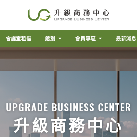
會議室租借
館別
會員專區
最新消息
UPGRADE BUSINESS CENTER
升級商務中心