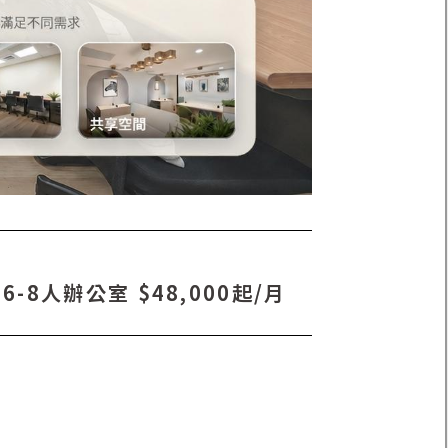
6-8人辦公室 $48,000起/月