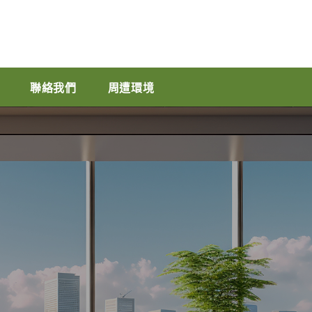
聯絡我們
周遭環境