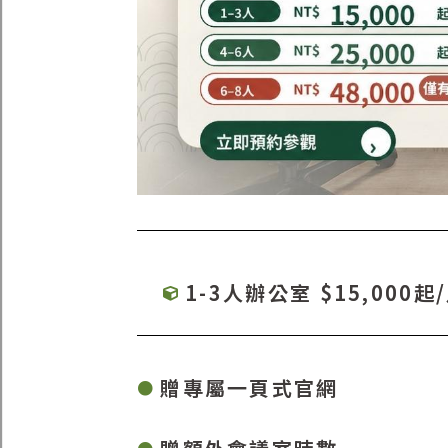
1-3人辦公室 $15,000起
贈專屬一頁式官網