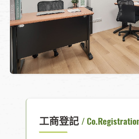
工商登記
/ Co.Registratio