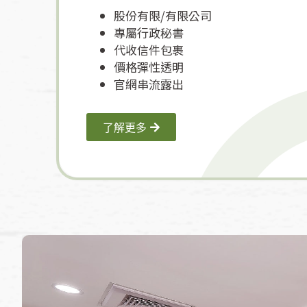
股份有限/有限公司
專屬行政秘書
代收信件包裹
價格彈性透明
官網串流露出
了解更多