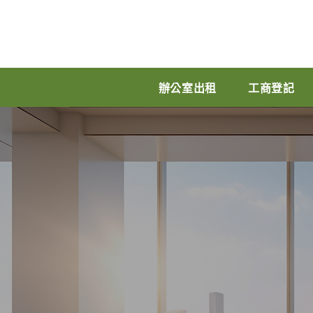
辦公室出租
工商登記