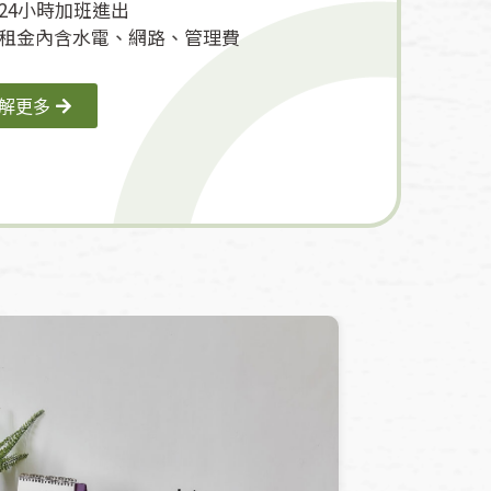
24小時加班進出
租金內含水電、網路、管理費
解更多