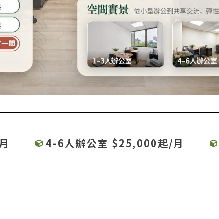
/月
4-6人辦公室 $25,000起/月